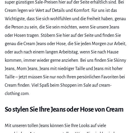
super günstigen Sale-Preisen hier auf der Seite erhältlich sind. Bei
Cream legen wir Wert auf Details und Komfort. Für uns ist das
Wichtigste, dass Sie sich wohlfühlen und die Freiheit haben, genau
die Person zu sein, die Sie sein möchten, wenn Sie unsere Jeans
oder Hosen tragen. Stöbern Sie hier auf der Seite und finden Sie
genau die Cream Jeans oder Hose, die Sie jeden Morgen zur Arbeit,
oder auch nach einem langen Arbeitstag, wenn Sie nach Hause
kommen, immer wieder gerne anziehen. Bei uns finden Sie Skinny
Jeans, Mom Jeans, Jeans mit niedriger Taille und Jeans mit hoher
Taille – jetzt müssen Sie nur noch Ihren persönlichen Favoriten bei
Cream finden. Viel Spaß beim Shoppen im Sale auf cream-
clothing.com.
So stylen Sie Ihre Jeans oder Hose von Cream
Mit unseren tollen Jeans können Sie Ihre Looks auf viele