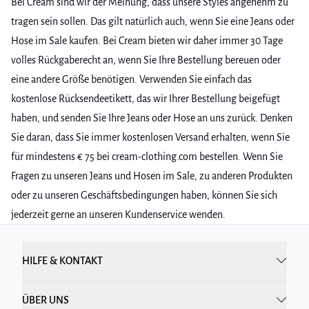
Bei Cream sind wir der Meinung, dass unsere Styles angenehm zu
tragen sein sollen. Das gilt natürlich auch, wenn Sie eine Jeans oder
Hose im Sale kaufen. Bei Cream bieten wir daher immer 30 Tage
volles Rückgaberecht an, wenn Sie Ihre Bestellung bereuen oder
eine andere Größe benötigen. Verwenden Sie einfach das
kostenlose Rücksendeetikett, das wir Ihrer Bestellung beigefügt
haben, und senden Sie Ihre Jeans oder Hose an uns zurück. Denken
Sie daran, dass Sie immer kostenlosen Versand erhalten, wenn Sie
für mindestens € 75 bei cream-clothing.com bestellen. Wenn Sie
Fragen zu unseren Jeans und Hosen im Sale, zu anderen Produkten
oder zu unseren Geschäftsbedingungen haben, können Sie sich
jederzeit gerne an unseren Kundenservice wenden.
HILFE & KONTAKT
ÜBER UNS