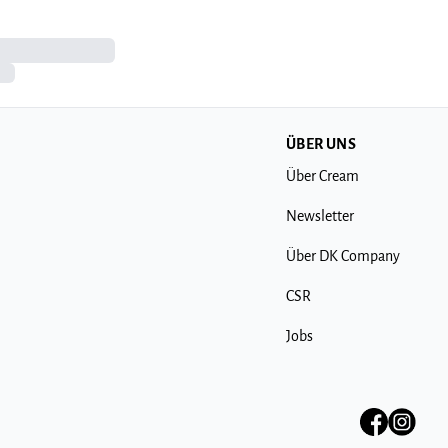
ÜBER UNS
Über Cream
Newsletter
Über DK Company
CSR
Jobs