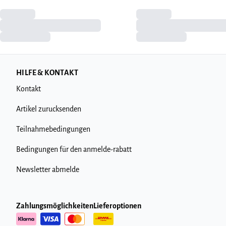
HILFE & KONTAKT
Kontakt
Artikel zurucksenden
Teilnahmebedingungen
Bedingungen für den anmelde-rabatt
Newsletter abmelde
Zahlungsmöglichkeiten
Lieferoptionen