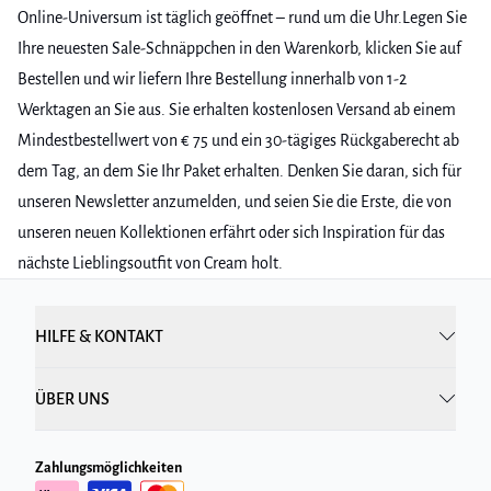
Mindestbestellwert von € 75 und ein 30-tägiges Rückgaberecht ab
dem Tag, an dem Sie Ihr Paket erhalten. Denken Sie daran, sich für
unseren Newsletter anzumelden, und seien Sie die Erste, die von
unseren neuen Kollektionen erfährt oder sich Inspiration für das
nächste Lieblingsoutfit von Cream holt.
HILFE & KONTAKT
ÜBER UNS
Zahlungsmöglichkeiten
Lieferoptionen