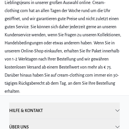
Lieblingsjeans in unserer großen Auswahl online. Cream-
clothing.com hat an allen Tagen der Woche rund um die Uhr
geöffnet, und wir garantieren gute Preise und nicht zuletzt einen
guten Service. Sie können sich daher jederzeit gerne an unseren
Kundenservice wenden, wenn Sie Fragen zu unseren Kollektionen,
Handelsbedingungen oder etwas anderem haben. Wenn Sie in
unserem Online-Shop einkaufen, erhalten Sie Ihr Paket innerhalb
von 1-2 Werktagen nach Ihrer Bestellung und wir gewähren
kostenlosen Versand ab einem Bestellwert von mehr als € 75.
Darüber hinaus haben Sie auf cream-clothing.com immer ein 30-
tägiges Rückgaberecht ab dem Tag, an dem Sie Ihre Bestellung
erhalten.
HILFE & KONTAKT
ÜBER UNS