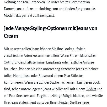
Geltung bringen. Entdecken Sie unser breites Sortiment an
Damenjeans auf cream-clothing.com und finden Sie genau das
Modell, das perfekt zu Ihnen passt.
Jede Menge Styling-Optionen mit Jeans von
Cream
Mit unseren tollen Jeans können Sie Ihre Looks auf viele
verschiedene Arten zusammenstellen. Wenn Sie ein klassisches
Outfit für Geschäftstermine, Empfänge oder festliche Anlässe
brauchen, können Sie eine unserer eng sitzenden Jeans mit einer
tollen
Hemdbluse
oder
Bluse
und einem Paar Stilettos
kombinieren. Wenn Sie auf der Suche nach einem lässigeren Look
sind, sehen unsere legeren Jeans wirklich toll mit einem
T-Shirt
und
ein Paar Sneakers aus. Es gibt unzählige Möglichkeiten, und wie Sie
Ihre Jeans stylen, liegt ganz bei Ihnen.Finden Sie Ihre neue