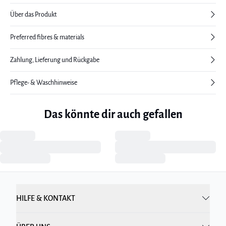
Über das Produkt
Preferred fibres & materials
Zahlung, Lieferung und Rückgabe
Pflege- & Waschhinweise
Das könnte dir auch gefallen
HILFE & KONTAKT