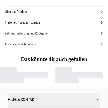
Über das Produkt
Preferred fibres & materials
Zahlung, Lieferung und Rückgabe
Pflege- & Waschhinweise
Das könnte dir auch gefallen
HILFE & KONTAKT