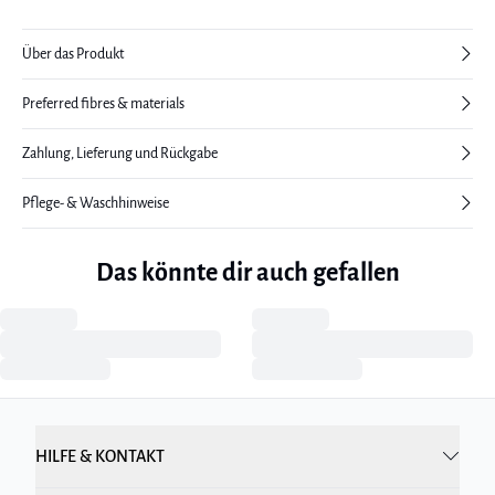
Über das Produkt
Preferred fibres & materials
Zahlung, Lieferung und Rückgabe
Pflege- & Waschhinweise
Das könnte dir auch gefallen
HILFE & KONTAKT