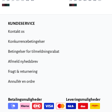
KUNDESERVICE
Kontakt os
Konkurrencebetingelser
Betingelser for tilmeldningsrabat
Afmeld nyhedsbrev
Fragt & returnering
Annullér en ordre
Betalingsmuligheder
Leveringsmuligheder