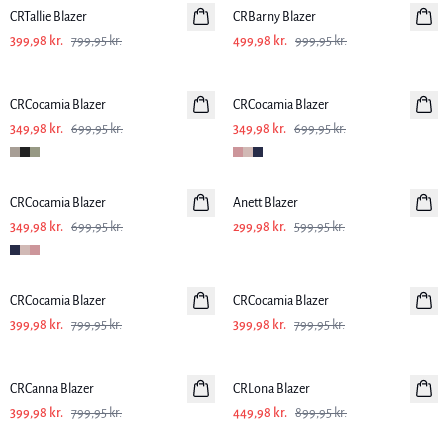
CRTallie Blazer
CRBarny Blazer
399,98 kr.
799,95 kr.
499,98 kr.
999,95 kr.
-50%
-50%
CRCocamia Blazer
CRCocamia Blazer
349,98 kr.
699,95 kr.
349,98 kr.
699,95 kr.
-50%
-50%
CRCocamia Blazer
Anett Blazer
349,98 kr.
699,95 kr.
299,98 kr.
599,95 kr.
-50%
-50%
CRCocamia Blazer
CRCocamia Blazer
399,98 kr.
799,95 kr.
399,98 kr.
799,95 kr.
-50%
-50%
CRCanna Blazer
CRLona Blazer
399,98 kr.
799,95 kr.
449,98 kr.
899,95 kr.
SALE
-50%