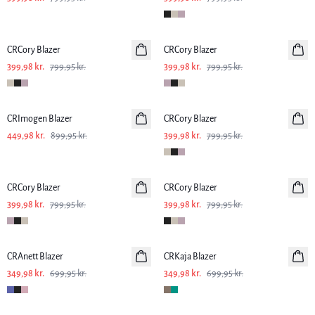
-50%
-50%
CRCory Blazer
CRCory Blazer
399,98 kr.
799,95 kr.
399,98 kr.
799,95 kr.
-50%
-50%
CRImogen Blazer
CRCory Blazer
449,98 kr.
899,95 kr.
399,98 kr.
799,95 kr.
-50%
-50%
CRCory Blazer
CRCory Blazer
399,98 kr.
799,95 kr.
399,98 kr.
799,95 kr.
-50%
-50%
CRAnett Blazer
CRKaja Blazer
349,98 kr.
699,95 kr.
349,98 kr.
699,95 kr.
-50%