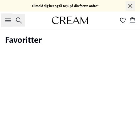
Tilmeld dig her og få 10% på din første ordre*
Søg
Kur
Favoritter