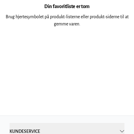
Din favoritliste er tom
Brug hjertesymbolet på produkt-listerne eller produkt-siderne til at
gemme varen.
KUNDESERVICE