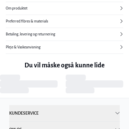
Om produktet
Preferred fibres & materials
Betaling, levering og returnering
Pleje & Vaskeanvisning
Du vil måske også kunne lide
KUNDESERVICE