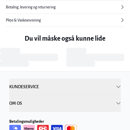
Betaling, levering og returnering
Pleje & Vaskeanvisning
Du vil måske også kunne lide
KUNDESERVICE
OM OS
Betalingsmuligheder