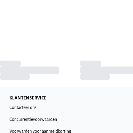
KLANTENSERVICE
Contacteer ons
Concurrentievoorwaarden
Voorwarden voor aanmeldkorting