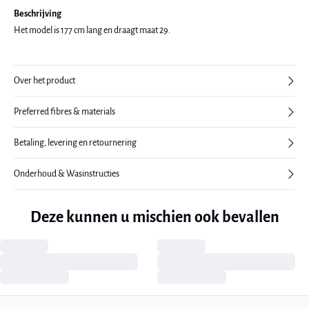
Beschrijving
Het model is 177 cm lang en draagt maat 29.
Over het product
Preferred fibres & materials
Betaling, levering en retournering
Onderhoud & Wasinstructies
Deze kunnen u mischien ook bevallen