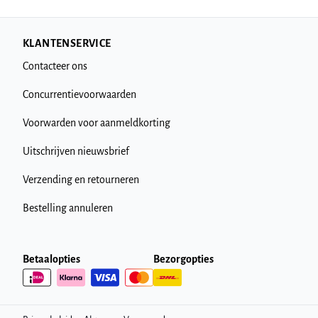
KLANTENSERVICE
Contacteer ons
Concurrentievoorwaarden
Voorwarden voor aanmeldkorting
Uitschrijven nieuwsbrief
Verzending en retourneren
Bestelling annuleren
Betaalopties
Bezorgopties