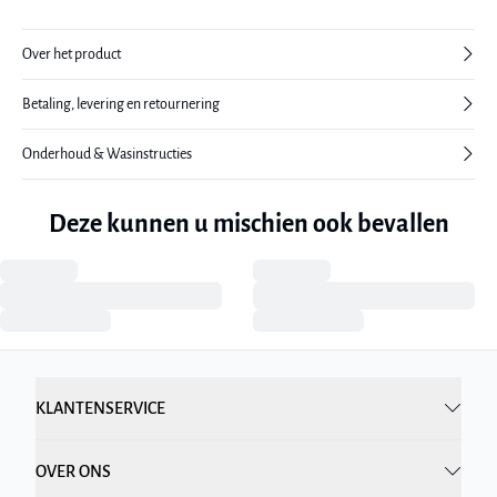
Over het product
Betaling, levering en retournering
Onderhoud & Wasinstructies
Deze kunnen u mischien ook bevallen
KLANTENSERVICE
OVER ONS