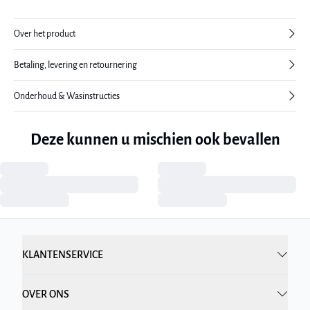
Over het product
Betaling, levering en retournering
Onderhoud & Wasinstructies
Deze kunnen u mischien ook bevallen
KLANTENSERVICE
OVER ONS