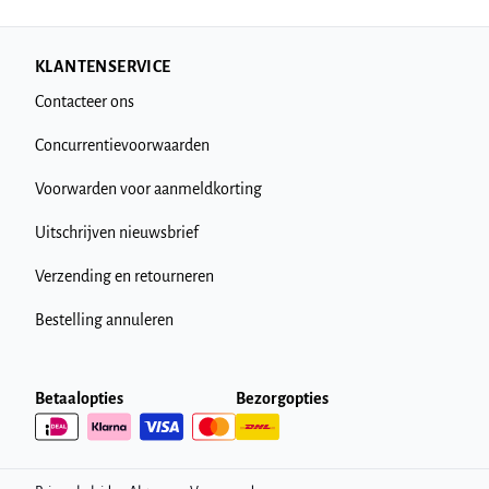
KLANTENSERVICE
Contacteer ons
Concurrentievoorwaarden
Voorwarden voor aanmeldkorting
Uitschrijven nieuwsbrief
Verzending en retourneren
Bestelling annuleren
Betaalopties
Bezorgopties