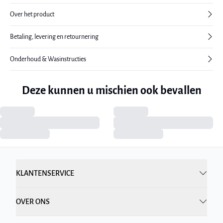
Over het product
Betaling, levering en retournering
Onderhoud & Wasinstructies
Deze kunnen u mischien ook bevallen
KLANTENSERVICE
OVER ONS