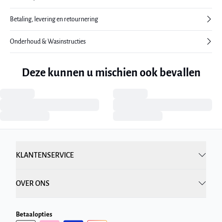
Betaling, levering en retournering
Onderhoud & Wasinstructies
Deze kunnen u mischien ook bevallen
KLANTENSERVICE
OVER ONS
Betaalopties