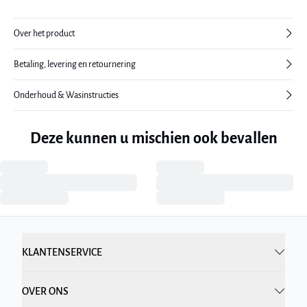
Over het product
Betaling, levering en retournering
Onderhoud & Wasinstructies
Deze kunnen u mischien ook bevallen
KLANTENSERVICE
OVER ONS