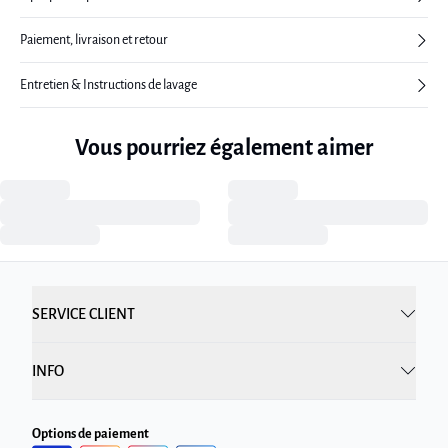
Paiement, livraison et retour
Entretien & Instructions de lavage
Vous pourriez également aimer
SERVICE CLIENT
INFO
Options de paiement