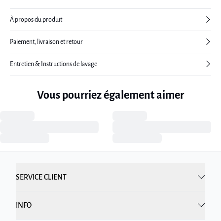
À propos du produit
Paiement, livraison et retour
Entretien & Instructions de lavage
Vous pourriez également aimer
SERVICE CLIENT
INFO