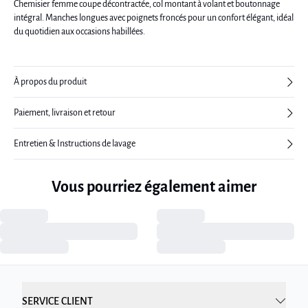
Chemisier femme coupe décontractée, col montant à volant et boutonnage
intégral. Manches longues avec poignets froncés pour un confort élégant, idéal
du quotidien aux occasions habillées.
À propos du produit
Paiement, livraison et retour
Entretien & Instructions de lavage
Vous pourriez également aimer
SERVICE CLIENT