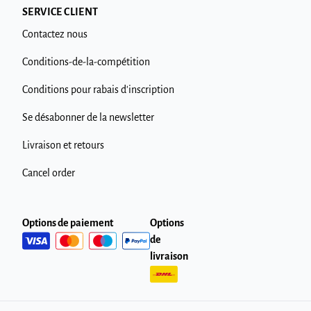
SERVICE CLIENT
Contactez nous
Conditions-de-la-compétition
Conditions pour rabais d'inscription
Se désabonner de la newsletter
Livraison et retours
Cancel order
Options de paiement
Options
de
livraison