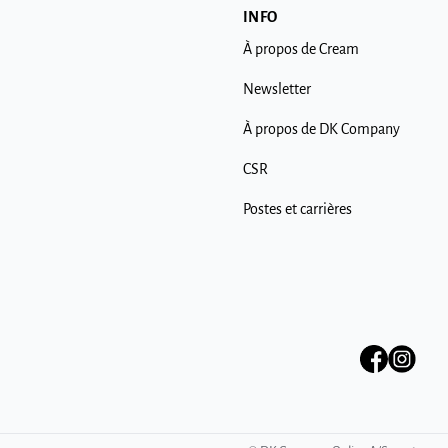
INFO
À propos de Cream
Newsletter
À propos de DK Company
CSR
Postes et carrières