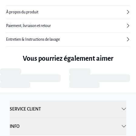
À propos du produit
Paiement, livraison et retour
Entretien & Instructions de lavage
Vous pourriez également aimer
SERVICE CLIENT
INFO