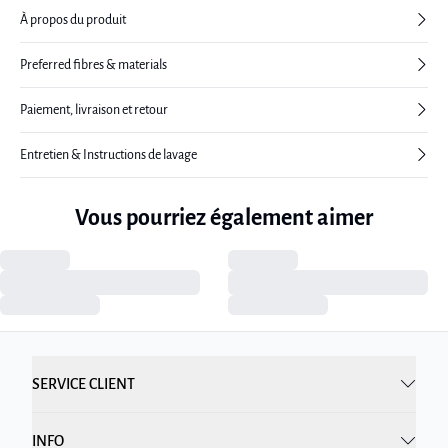
À propos du produit
Preferred fibres & materials
Paiement, livraison et retour
Entretien & Instructions de lavage
Vous pourriez également aimer
SERVICE CLIENT
INFO