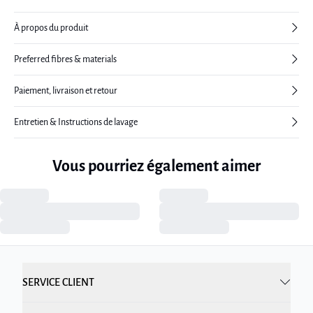
À propos du produit
Preferred fibres & materials
Paiement, livraison et retour
Entretien & Instructions de lavage
Vous pourriez également aimer
SERVICE CLIENT