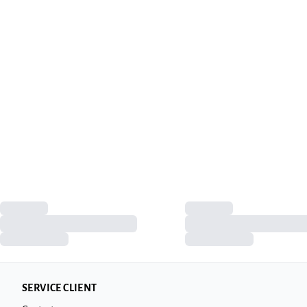
SERVICE CLIENT