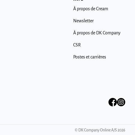
À propos de Cream
Newsletter
À propos de DK Company
CSR
Postes et carrières
©
DK Company Online A/S
2026