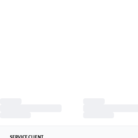
SERVICE CLIENT