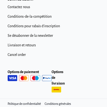
Contactez nous
Conditions-de-la-compétition
Conditions pour rabais d'inscription
Se désabonner de la newsletter
Livraison et retours
Cancel order
Options de paiement
Options
de
livraison
Politique de confidentialité
Conditions générales