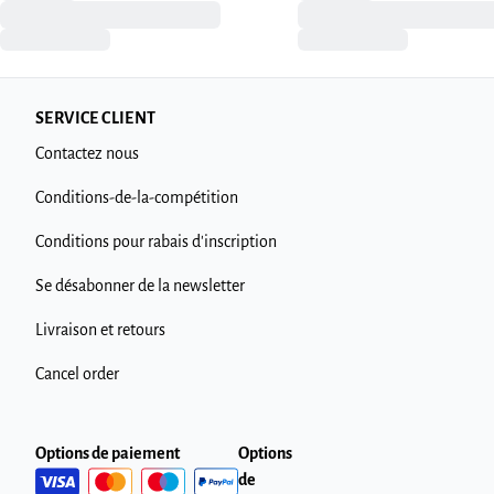
SERVICE CLIENT
Contactez nous
Conditions-de-la-compétition
Conditions pour rabais d'inscription
Se désabonner de la newsletter
Livraison et retours
Cancel order
Options de paiement
Options
de