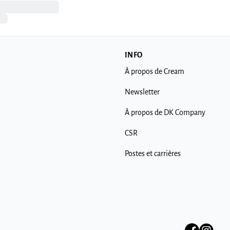
INFO
À propos de Cream
Newsletter
À propos de DK Company
CSR
Postes et carrières