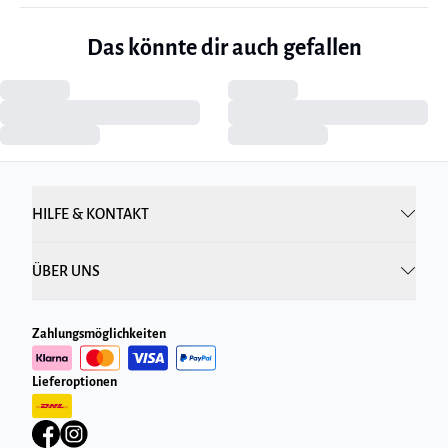
Das könnte dir auch gefallen
HILFE & KONTAKT
ÜBER UNS
Zahlungsmöglichkeiten
Lieferoptionen