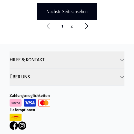
Nächste Seite ansehen
1
2
HILFE & KONTAKT
ÜBER UNS
Zahlungsmöglichkeiten
Lieferoptionen