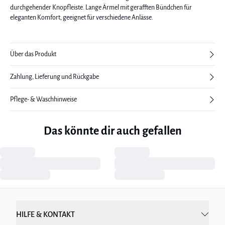
durchgehender Knopfleiste. Lange Ärmel mit gerafften Bündchen für
eleganten Komfort, geeignet für verschiedene Anlässe.
Über das Produkt
Zahlung, Lieferung und Rückgabe
Pflege- & Waschhinweise
Das könnte dir auch gefallen
HILFE & KONTAKT