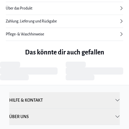
Über das Produkt
Zahlung, Lieferung und Rückgabe
Pflege- & Waschhinweise
Das könnte dir auch gefallen
HILFE & KONTAKT
ÜBER UNS