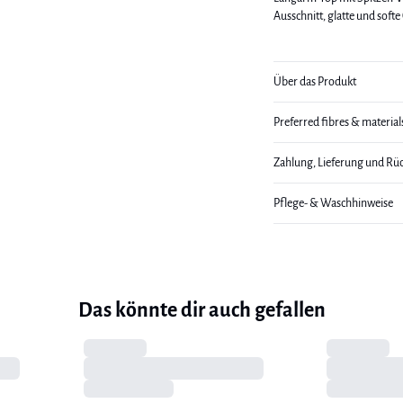
Ausschnitt, glatte und softe
Über das Produkt
Preferred fibres & material
Zahlung, Lieferung und Rü
Pflege- & Waschhinweise
Das könnte dir auch gefallen