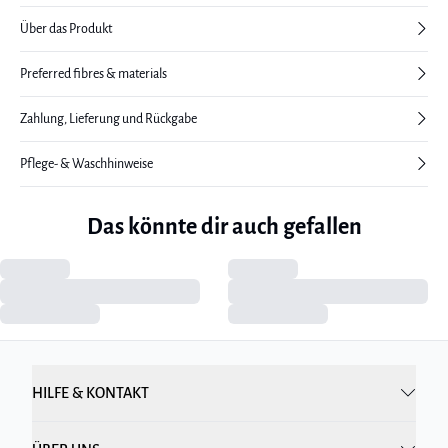
Über das Produkt
Preferred fibres & materials
Zahlung, Lieferung und Rückgabe
Pflege- & Waschhinweise
Das könnte dir auch gefallen
HILFE & KONTAKT