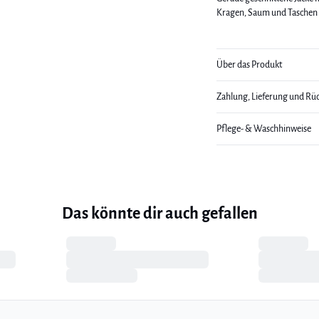
Kragen, Saum und Taschen s
Über das Produkt
Zahlung, Lieferung und Rü
Pflege- & Waschhinweise
Das könnte dir auch gefallen