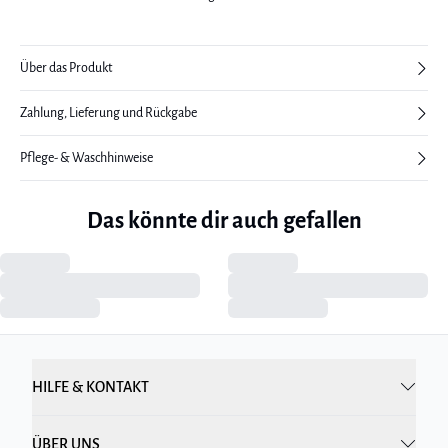
Über das Produkt
Zahlung, Lieferung und Rückgabe
Pflege- & Waschhinweise
Das könnte dir auch gefallen
HILFE & KONTAKT
ÜBER UNS