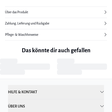
Über das Produkt
Zahlung, Lieferung und Rückgabe
Pflege- & Waschhinweise
Das könnte dir auch gefallen
HILFE & KONTAKT
ÜBER UNS