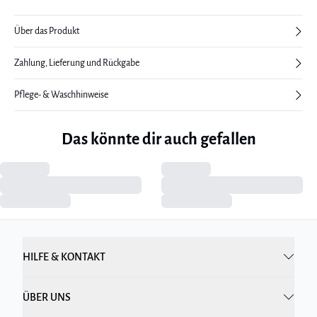
Über das Produkt
Zahlung, Lieferung und Rückgabe
Pflege- & Waschhinweise
Das könnte dir auch gefallen
HILFE & KONTAKT
ÜBER UNS