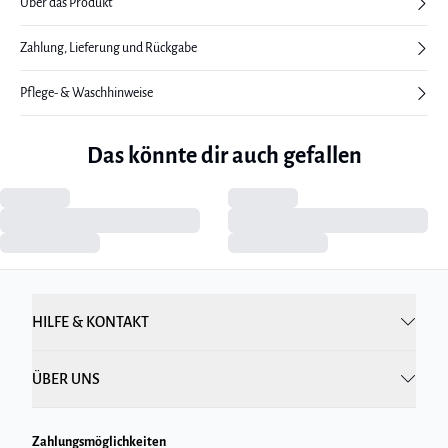
Über das Produkt
Zahlung, Lieferung und Rückgabe
Pflege- & Waschhinweise
Das könnte dir auch gefallen
HILFE & KONTAKT
ÜBER UNS
Zahlungsmöglichkeiten