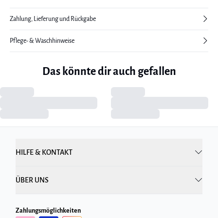
Zahlung, Lieferung und Rückgabe
Pflege- & Waschhinweise
Das könnte dir auch gefallen
HILFE & KONTAKT
ÜBER UNS
Zahlungsmöglichkeiten