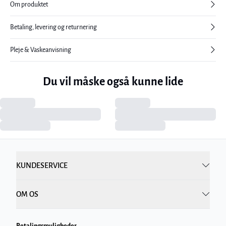
Om produktet
Betaling, levering og returnering
Pleje & Vaskeanvisning
Du vil måske også kunne lide
KUNDESERVICE
OM OS
Betalingsmuligheder