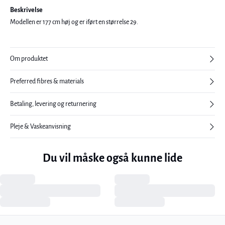
Beskrivelse
Modellen er 177 cm høj og er iført en størrelse 29.
Om produktet
Preferred fibres & materials
Betaling, levering og returnering
Pleje & Vaskeanvisning
Du vil måske også kunne lide