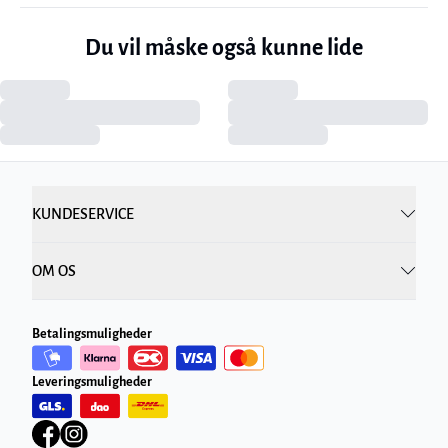
Du vil måske også kunne lide
KUNDESERVICE
OM OS
Betalingsmuligheder
Leveringsmuligheder