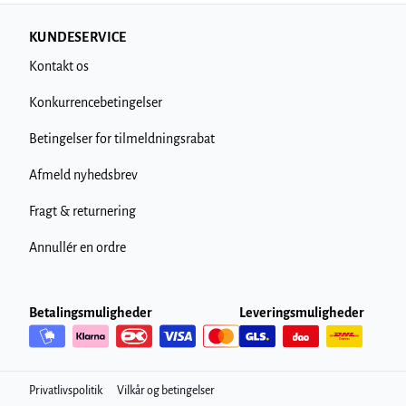
KUNDESERVICE
Kontakt os
Konkurrencebetingelser
Betingelser for tilmeldningsrabat
Afmeld nyhedsbrev
Fragt & returnering
Annullér en ordre
Betalingsmuligheder
Leveringsmuligheder
Privatlivspolitik
Vilkår og betingelser