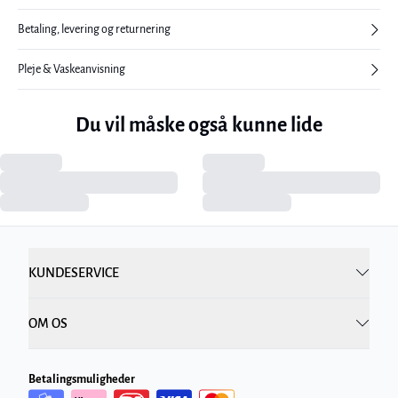
Betaling, levering og returnering
Pleje & Vaskeanvisning
Du vil måske også kunne lide
KUNDESERVICE
OM OS
Betalingsmuligheder