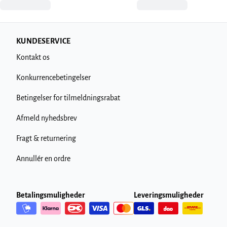
KUNDESERVICE
Kontakt os
Konkurrencebetingelser
Betingelser for tilmeldningsrabat
Afmeld nyhedsbrev
Fragt & returnering
Annullér en ordre
Betalingsmuligheder
Leveringsmuligheder