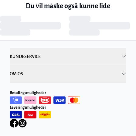
Du vil måske også kunne lide
KUNDESERVICE
OM OS
Betalingsmuligheder
Leveringsmuligheder